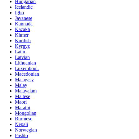
Hungarian
Icelandic
Igbo
Javanese
Kannada
Kazakh
Khmer
Kurdish
Kyrgyz
Latin
Latvian
Lithuanian
Luxembou..
Macedonian
Malagasy
Malay
Malayalam
Maltese
Maori
Marathi
Mongolian
Burmese
Nepali
Norwegian
Pashto